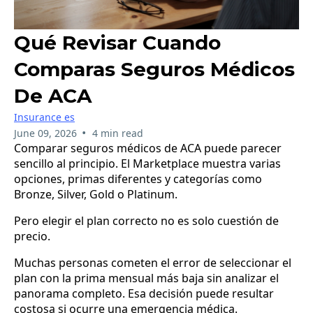
Qué Revisar Cuando
Comparas Seguros Médicos
De ACA
Insurance es
•
June 09, 2026
4 min read
Comparar seguros médicos de ACA puede parecer
sencillo al principio. El Marketplace muestra varias
opciones, primas diferentes y categorías como
Bronze, Silver, Gold o Platinum.
Pero elegir el plan correcto no es solo cuestión de
precio.
Muchas personas cometen el error de seleccionar el
plan con la prima mensual más baja sin analizar el
panorama completo. Esa decisión puede resultar
costosa si ocurre una emergencia médica.