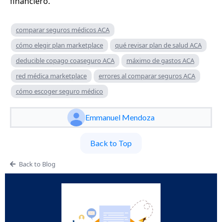
financiero.
comparar seguros médicos ACA
cómo elegir plan marketplace
qué revisar plan de salud ACA
deducible copago coaseguro ACA
máximo de gastos ACA
red médica marketplace
errores al comparar seguros ACA
cómo escoger seguro médico
Emmanuel Mendoza
Back to Top
Back to Blog