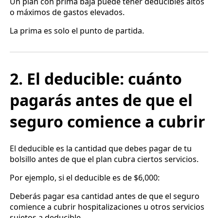
Un plan con prima baja puede tener deducibles altos
o máximos de gastos elevados.
La prima es solo el punto de partida.
2. El deducible: cuánto
pagarás antes de que el
seguro comience a cubrir
El deducible es la cantidad que debes pagar de tu
bolsillo antes de que el plan cubra ciertos servicios.
Por ejemplo, si el deducible es de $6,000:
Deberás pagar esa cantidad antes de que el seguro
comience a cubrir hospitalizaciones u otros servicios
sujetos a deducible.