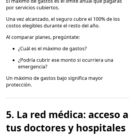
El máximo de gastos es el límite anual que pagarás
por servicios cubiertos.
Una vez alcanzado, el seguro cubre el 100% de los
costos elegibles durante el resto del año.
Al comparar planes, pregúntate:
¿Cuál es el máximo de gastos?
¿Podría cubrir ese monto si ocurriera una
emergencia?
Un máximo de gastos bajo significa mayor
protección.
5. La red médica: acceso a
tus doctores y hospitales