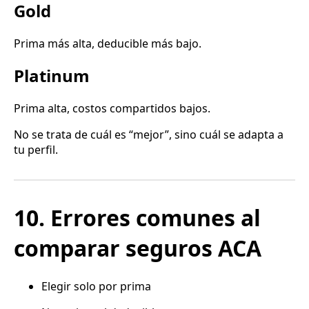
Gold
Prima más alta, deducible más bajo.
Platinum
Prima alta, costos compartidos bajos.
No se trata de cuál es “mejor”, sino cuál se adapta a
tu perfil.
10. Errores comunes al
comparar seguros ACA
Elegir solo por prima