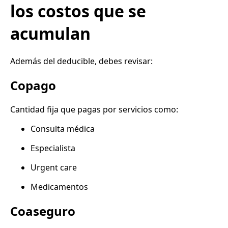
los costos que se
acumulan
Además del deducible, debes revisar:
Copago
Cantidad fija que pagas por servicios como:
Consulta médica
Especialista
Urgent care
Medicamentos
Coaseguro