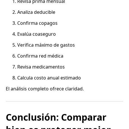
Revisa prima mensual
Analiza deducible
Confirma copagos
Evalúa coaseguro
Verifica máximo de gastos
Confirma red médica
Revisa medicamentos
Calcula costo anual estimado
El análisis completo ofrece claridad.
Conclusión: Comparar