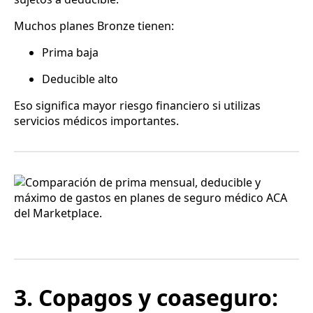
Muchos planes Bronze tienen:
Prima baja
Deducible alto
Eso significa mayor riesgo financiero si utilizas
servicios médicos importantes.
3. Copagos y coaseguro: