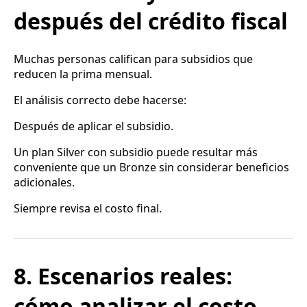
después del crédito fiscal
Muchas personas califican para subsidios que
reducen la prima mensual.
El análisis correcto debe hacerse:
Después de aplicar el subsidio.
Un plan Silver con subsidio puede resultar más
conveniente que un Bronze sin considerar beneficios
adicionales.
Siempre revisa el costo final.
8. Escenarios reales:
cómo analizar el costo