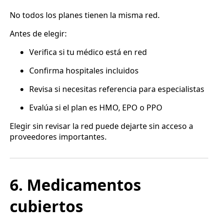
No todos los planes tienen la misma red.
Antes de elegir:
Verifica si tu médico está en red
Confirma hospitales incluidos
Revisa si necesitas referencia para especialistas
Evalúa si el plan es HMO, EPO o PPO
Elegir sin revisar la red puede dejarte sin acceso a
proveedores importantes.
6. Medicamentos
cubiertos