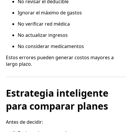
No revisar el deducible
Ignorar el máximo de gastos
No verificar red médica
No actualizar ingresos
No considerar medicamentos
Estos errores pueden generar costos mayores a
largo plazo.
Estrategia inteligente
para comparar planes
Antes de decidir: