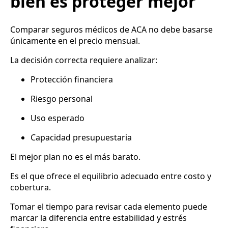
bien es proteger mejor
Comparar seguros médicos de ACA no debe basarse
únicamente en el precio mensual.
La decisión correcta requiere analizar:
Protección financiera
Riesgo personal
Uso esperado
Capacidad presupuestaria
El mejor plan no es el más barato.
Es el que ofrece el equilibrio adecuado entre costo y
cobertura.
Tomar el tiempo para revisar cada elemento puede
marcar la diferencia entre estabilidad y estrés