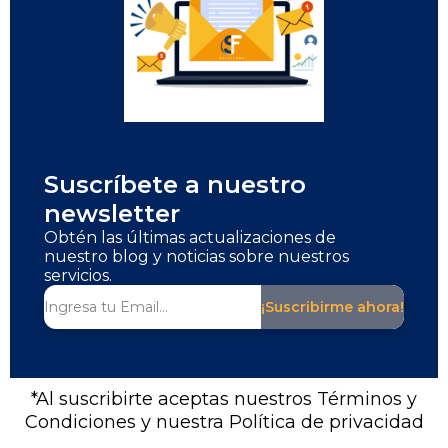
Suscríbete a nuestro
newsletter
Obtén las últimas actualizaciones de
nuestro blog y noticias sobre nuestros
servicios.
¡Suscribirme ahora!
*Al suscribirte aceptas nuestros Términos y
Condiciones y nuestra Política de privacidad