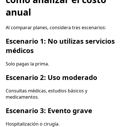
anual
Al comparar planes, considera tres escenarios:
Escenario 1: No utilizas servicios
médicos
Solo pagas la prima.
Escenario 2: Uso moderado
Consultas médicas, estudios básicos y
medicamentos.
Escenario 3: Evento grave
Hospitalización o cirugía.