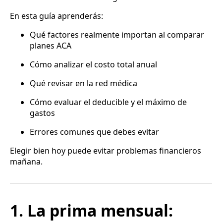
En esta guía aprenderás:
Qué factores realmente importan al comparar
planes ACA
Cómo analizar el costo total anual
Qué revisar en la red médica
Cómo evaluar el deducible y el máximo de
gastos
Errores comunes que debes evitar
Elegir bien hoy puede evitar problemas financieros
mañana.
1. La prima mensual: