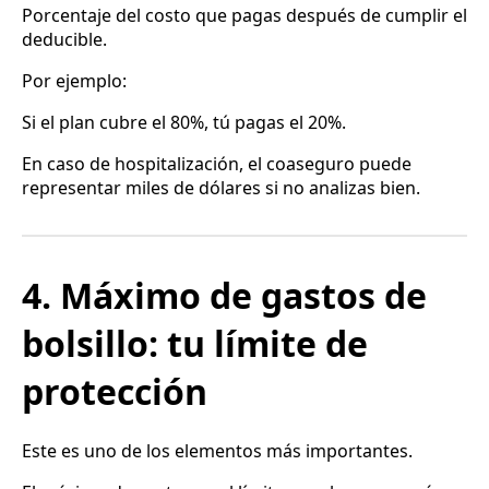
Porcentaje del costo que pagas después de cumplir el
deducible.
Por ejemplo:
Si el plan cubre el 80%, tú pagas el 20%.
En caso de hospitalización, el coaseguro puede
representar miles de dólares si no analizas bien.
4. Máximo de gastos de
bolsillo: tu límite de
protección
Este es uno de los elementos más importantes.