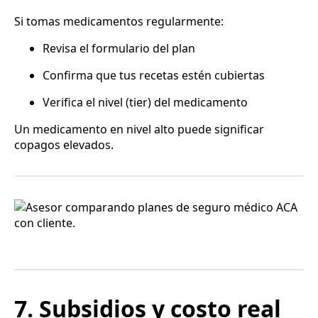
Si tomas medicamentos regularmente:
Revisa el formulario del plan
Confirma que tus recetas estén cubiertas
Verifica el nivel (tier) del medicamento
Un medicamento en nivel alto puede significar
copagos elevados.
7. Subsidios y costo real