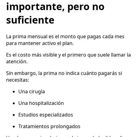
importante, pero no
suficiente
La prima mensual es el monto que pagas cada mes
para mantener activo el plan.
Es el costo más visible y el primero que suele llamar la
atención.
Sin embargo, la prima no indica cuánto pagarás si
necesitas:
Una cirugía
Una hospitalización
Estudios especializados
Tratamientos prolongados