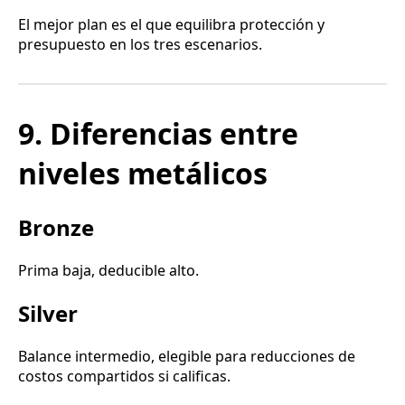
El mejor plan es el que equilibra protección y
presupuesto en los tres escenarios.
9. Diferencias entre
niveles metálicos
Bronze
Prima baja, deducible alto.
Silver
Balance intermedio, elegible para reducciones de
costos compartidos si calificas.